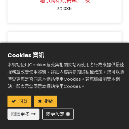
龍門(動樑式)高速加工機
SD1085
Cookies 資訊
本網站使用Cookies及蒐集相關網站內使用者行為來提供最佳
服務並改善使用體驗。詳細內容請參閱隱私權政策。您可以隨
時變更您是否同意本網站使用Cookies。若您繼續瀏覽本網
站，即表示您同意本網站使用Cookies。
龍門(動樑式)高速加工機
同意
拒絕
SD1085 5 axis
閱讀更多
變更設定