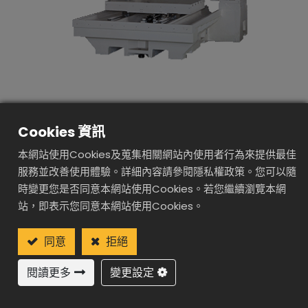
Cookies 資訊
SD1000
本網站使用Cookies及蒐集相關網站內使用者行為來提供最佳
小龍門高速加工機
服務並改善使用體驗。詳細內容請參閱隱私權政策。您可以隨
時變更您是否同意本網站使用Cookies。若您繼續瀏覽本網
站，即表示您同意本網站使用Cookies。
加入詢價車
同意
拒絕
閱讀更多
變更設定